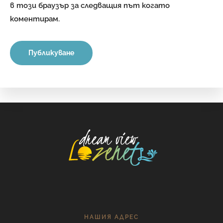
в този браузър за следващия път когато
коментирам.
НАШИЯ АДРЕС