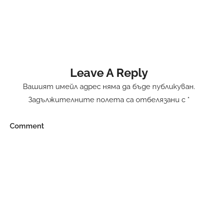
Leave A Reply
Вашият имейл адрес няма да бъде публикуван.
Задължителните полета са отбелязани с
*
Comment