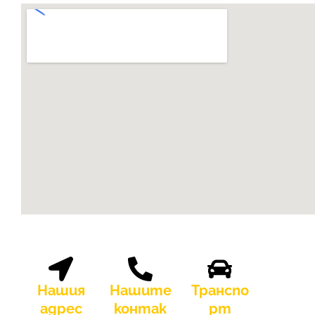
Нашия
Нашите
Транспо
адрес
контак
рт