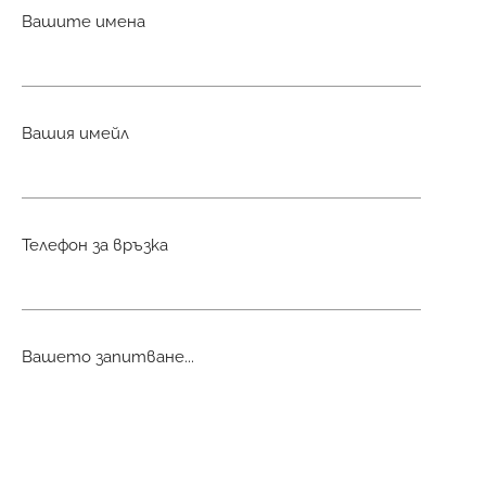
Вашите имена
Вашия имейл
Телефон за връзка
Вашето запитване...