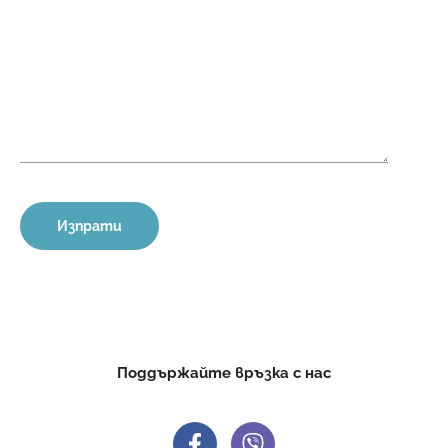
Поддържайте връзка с нас