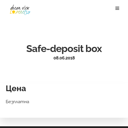
Safe-deposit box
08.06.2018
Цена
Безплатна