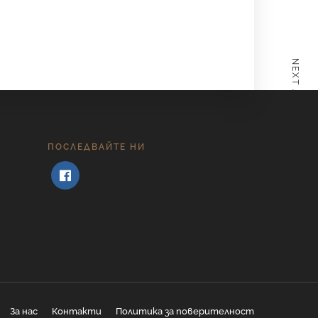
NEXT ARTICLE
ПОСЛЕДВАЙТЕ НИ
За нас
Контакти
Политика за поверителност