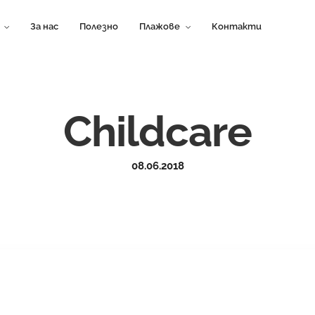
За нас
Полезно
Плажове
Контакти
Childcare
08.06.2018