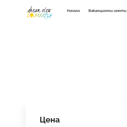
Начало
Ваканционни имоти
Цена