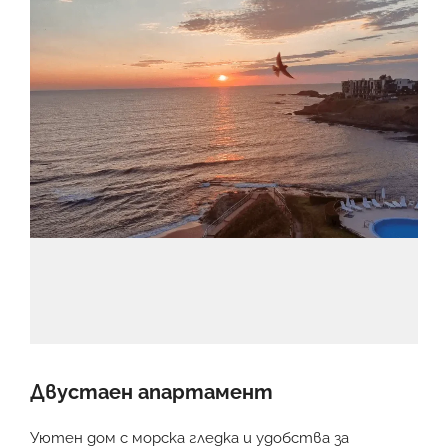
Двустаен апартамент
Уютен дом с морска гледка и удобства за