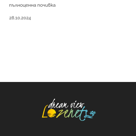
пълноценна почивка
28.10.2024