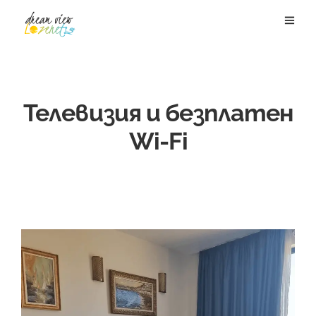
Телевизия и безплатен
Wi-Fi