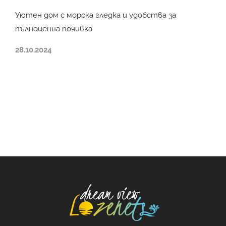
Уютен дом с морска гледка и удобства за
пълноценна почивка
28.10.2024