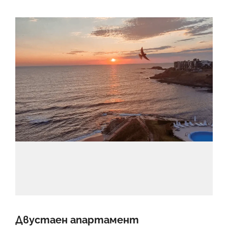
Двустаен апартамент