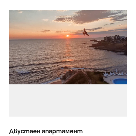
Двустаен апартамент