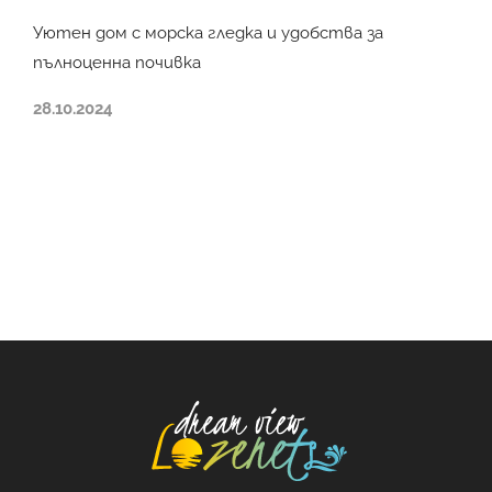
Уютен дом с морска гледка и удобства за
пълноценна почивка
28.10.2024